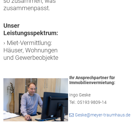
so zusammen, was
zusammenpasst.
Unser
Leistungsspektrum:
› Miet-Vermittlung:
Häuser, Wohnungen
und Gewerbeobjekte
Ihr Ansprechpartner für
Immobilienvermietung:
Ingo Geske
Tel.: 05193 9809-14
Geske@meyer-traumhaus.de