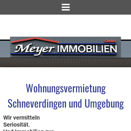
Wohnungsvermietung
Schneverdingen und Umgebung
Wir vermitteln
Seriosität.