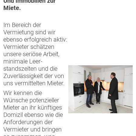
Und Immobilien zur
Miete.
Im Bereich der
Vermietung sind wir
ebenso erfolgreich aktiv:
Vermieter schätzen
unsere seriöse Arbeit,
minimale Leer-
standszeiten und die
Zuverlässigkeit der von
uns vermittelten Mieter.
Wir kennen die
Wünsche potenzieller
Mieter an ihr künftiges
Domizil ebenso wie die
Anforderungen der
Vermieter und bringen